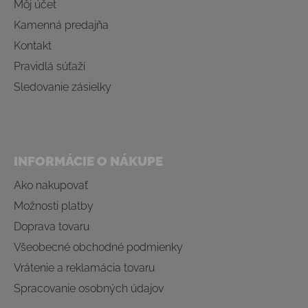
Môj účet
Kamenná predajňa
Kontakt
Pravidlá súťaží
Sledovanie zásielky
INFORMÁCIE O NÁKUPE
Ako nakupovať
Možnosti platby
Doprava tovaru
Všeobecné obchodné podmienky
Vrátenie a reklamácia tovaru
Spracovanie osobných údajov