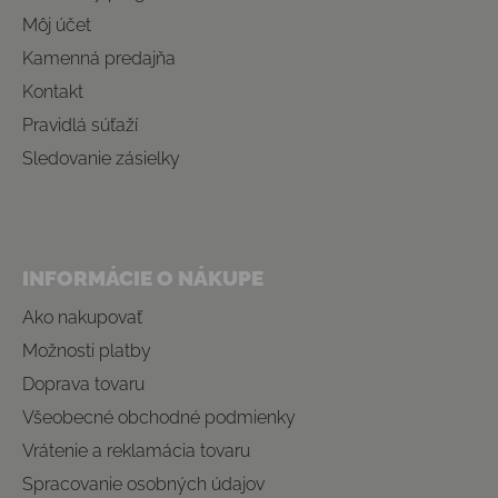
Môj účet
Kamenná predajňa
Kontakt
Pravidlá súťaží
Sledovanie zásielky
INFORMÁCIE O NÁKUPE
Ako nakupovať
Možnosti platby
Doprava tovaru
Všeobecné obchodné podmienky
Vrátenie a reklamácia tovaru
Spracovanie osobných údajov