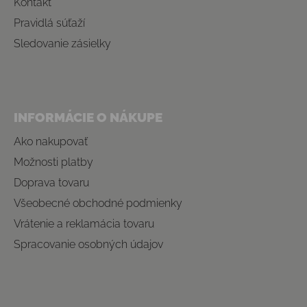
Kontakt
Pravidlá súťaží
Sledovanie zásielky
INFORMÁCIE O NÁKUPE
Ako nakupovať
Možnosti platby
Doprava tovaru
Všeobecné obchodné podmienky
Vrátenie a reklamácia tovaru
Spracovanie osobných údajov