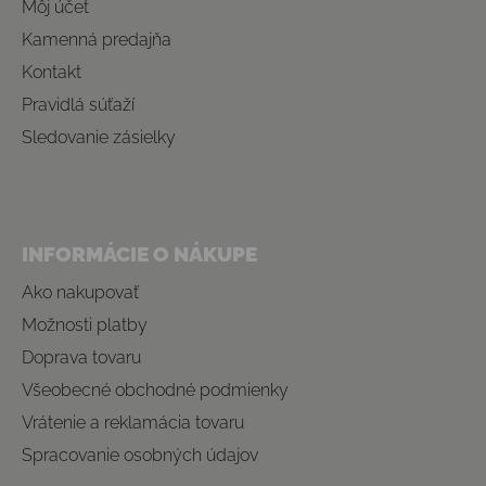
Môj účet
Kamenná predajňa
Kontakt
Pravidlá súťaží
Sledovanie zásielky
INFORMÁCIE O NÁKUPE
Ako nakupovať
Možnosti platby
Doprava tovaru
Všeobecné obchodné podmienky
Vrátenie a reklamácia tovaru
Spracovanie osobných údajov