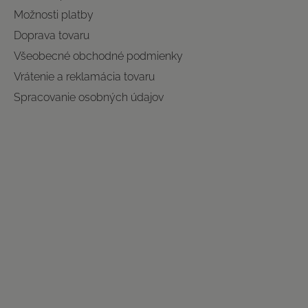
Možnosti platby
Doprava tovaru
Všeobecné obchodné podmienky
Vrátenie a reklamácia tovaru
Spracovanie osobných údajov