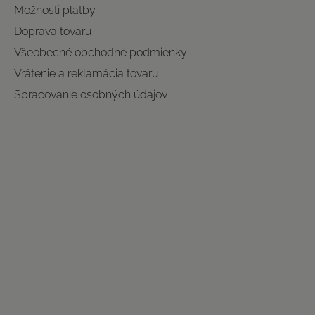
Možnosti platby
Doprava tovaru
Všeobecné obchodné podmienky
Vrátenie a reklamácia tovaru
Spracovanie osobných údajov