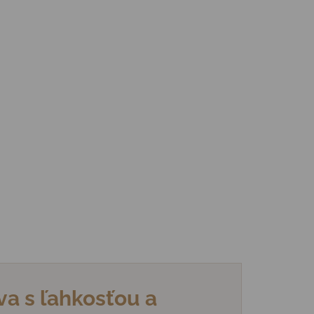
va s ľahkosťou a