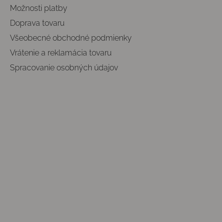
Možnosti platby
Doprava tovaru
Všeobecné obchodné podmienky
Vrátenie a reklamácia tovaru
Spracovanie osobných údajov