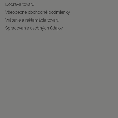
Doprava tovaru
Všeobecné obchodné podmienky
Vrátenie a reklamácia tovaru
Spracovanie osobných údajov