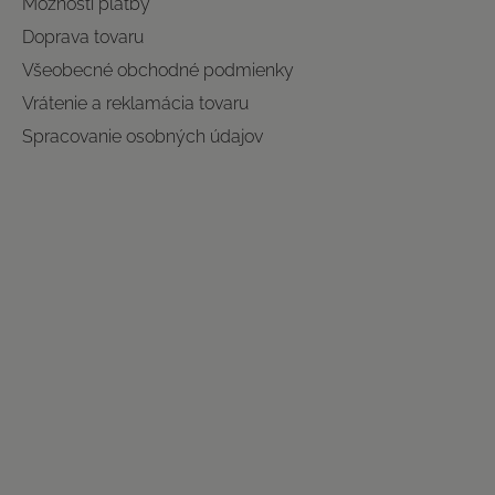
Možnosti platby
Doprava tovaru
Všeobecné obchodné podmienky
Vrátenie a reklamácia tovaru
Spracovanie osobných údajov