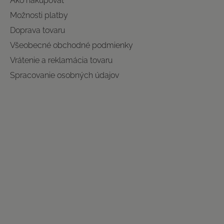
Ako nakupovať
Možnosti platby
Doprava tovaru
Všeobecné obchodné podmienky
Vrátenie a reklamácia tovaru
Spracovanie osobných údajov