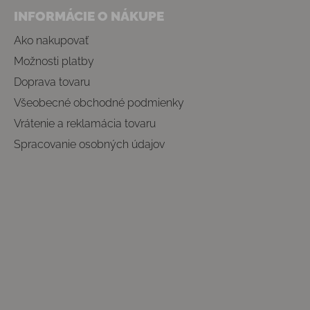
INFORMÁCIE O NÁKUPE
Ako nakupovať
Možnosti platby
Doprava tovaru
Všeobecné obchodné podmienky
Vrátenie a reklamácia tovaru
Spracovanie osobných údajov