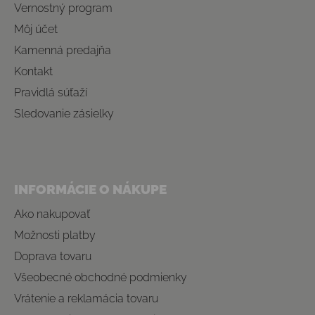
Vernostný program
Môj účet
Kamenná predajňa
Kontakt
Pravidlá súťaží
Sledovanie zásielky
INFORMÁCIE O NÁKUPE
Ako nakupovať
Možnosti platby
Doprava tovaru
Všeobecné obchodné podmienky
Vrátenie a reklamácia tovaru