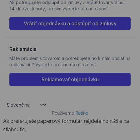
Používame
Retino
Ak preferujete papierový formulár, nájdete ho nižšie na
stiahnutie.