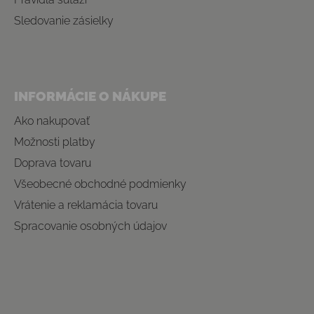
Sledovanie zásielky
INFORMÁCIE O NÁKUPE
Ako nakupovať
Možnosti platby
Doprava tovaru
Všeobecné obchodné podmienky
Vrátenie a reklamácia tovaru
Spracovanie osobných údajov