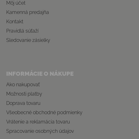
Môj účet
Kamenná predajňa
Kontakt
Pravidlá súťaží
Sledovanie zásielky
INFORMÁCIE O NÁKUPE
Ako nakupovať
Možnosti platby
Doprava tovaru
Všeobecné obchodné podmienky
Vrátenie a reklamácia tovaru
Spracovanie osobných údajov