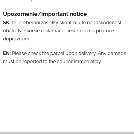
Upozornenie/Important notice
SK:
Pri preberaní zásielky skontrolujte nepoškodenosť
obalu. Neskoršie reklamácie rieši zákazník priamo s
dopravcom.
EN:
Please check the parcel upon delivery. Any damage
must be reported to the courier immediately.