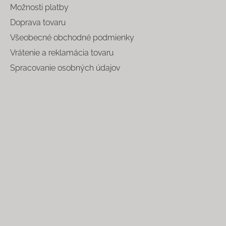
Možnosti platby
Doprava tovaru
Všeobecné obchodné podmienky
Vrátenie a reklamácia tovaru
Spracovanie osobných údajov