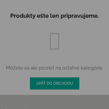
Produkty ešte len pripravujeme.
Môžete sa ale pozrieť na ostatné kategórie.
SPÄŤ DO OBCHODU