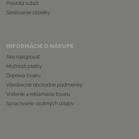
Pravidlá súťaží
Sledovanie zásielky
INFORMÁCIE O NÁKUPE
Ako nakupovať
Možnosti platby
Doprava tovaru
Všeobecné obchodné podmienky
Vrátenie a reklamácia tovaru
Spracovanie osobných údajov