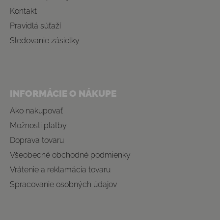
Kontakt
Pravidlá súťaží
Sledovanie zásielky
INFORMÁCIE O NÁKUPE
Ako nakupovať
Možnosti platby
Doprava tovaru
Všeobecné obchodné podmienky
Vrátenie a reklamácia tovaru
Spracovanie osobných údajov