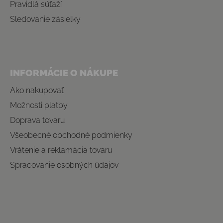
Pravidlá súťaží
Sledovanie zásielky
INFORMÁCIE O NÁKUPE
Ako nakupovať
Možnosti platby
Doprava tovaru
Všeobecné obchodné podmienky
Vrátenie a reklamácia tovaru
Spracovanie osobných údajov