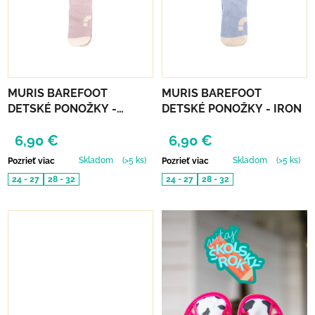
MURIS BAREFOOT
MURIS BAREFOOT
DETSKÉ PONOŽKY -
DETSKÉ PONOŽKY - IRON
MALVA
6,90 €
6,90 €
Skladom
(>5 ks)
Skladom
(>5 ks)
Pozrieť viac
Pozrieť viac
24 - 27
28 - 32
24 - 27
28 - 32