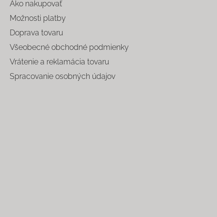
Ako nakupovať
Možnosti platby
Doprava tovaru
Všeobecné obchodné podmienky
Vrátenie a reklamácia tovaru
Spracovanie osobných údajov