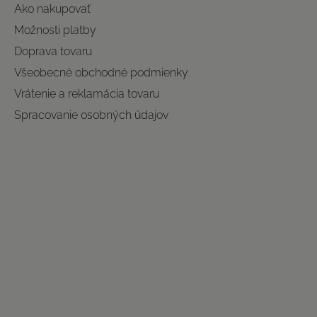
Ako nakupovať
Možnosti platby
Doprava tovaru
Všeobecné obchodné podmienky
Vrátenie a reklamácia tovaru
Spracovanie osobných údajov