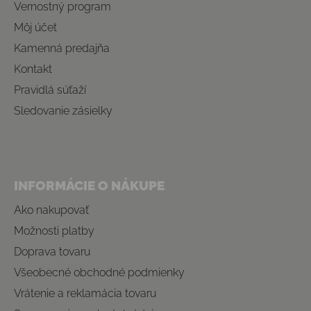
Vernostný program
Môj účet
Kamenná predajňa
Kontakt
Pravidlá súťaží
Sledovanie zásielky
INFORMÁCIE O NÁKUPE
Ako nakupovať
Možnosti platby
Doprava tovaru
Všeobecné obchodné podmienky
Vrátenie a reklamácia tovaru