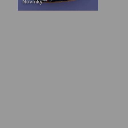
Novinky