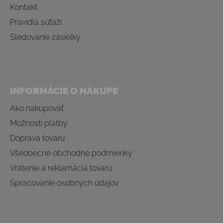
Kontakt
Pravidlá súťaží
Sledovanie zásielky
INFORMÁCIE O NÁKUPE
Ako nakupovať
Možnosti platby
Doprava tovaru
Všeobecné obchodné podmienky
Vrátenie a reklamácia tovaru
Spracovanie osobných údajov