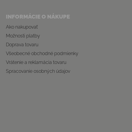
INFORMÁCIE O NÁKUPE
Ako nakupovať
Možnosti platby
Doprava tovaru
Všeobecné obchodné podmienky
Vrátenie a reklamácia tovaru
Spracovanie osobných údajov