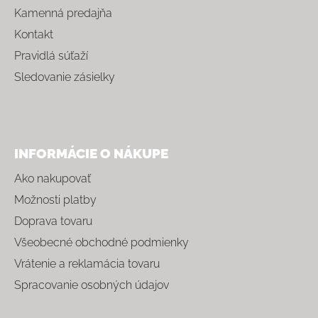
Kamenná predajňa
Kontakt
Pravidlá súťaží
Sledovanie zásielky
INFORMÁCIE O NÁKUPE
Ako nakupovať
Možnosti platby
Doprava tovaru
Všeobecné obchodné podmienky
Vrátenie a reklamácia tovaru
Spracovanie osobných údajov