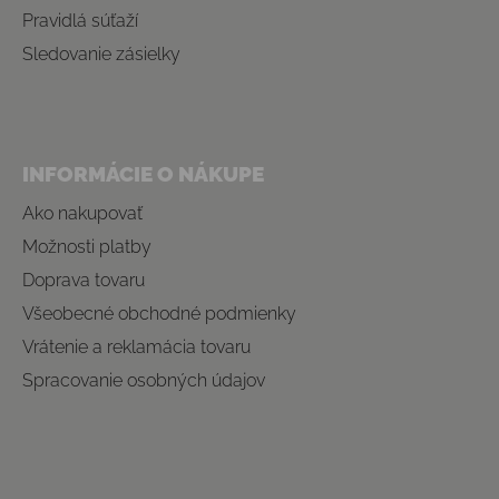
Pravidlá súťaží
Sledovanie zásielky
INFORMÁCIE O NÁKUPE
Ako nakupovať
Možnosti platby
Doprava tovaru
Všeobecné obchodné podmienky
Vrátenie a reklamácia tovaru
Spracovanie osobných údajov