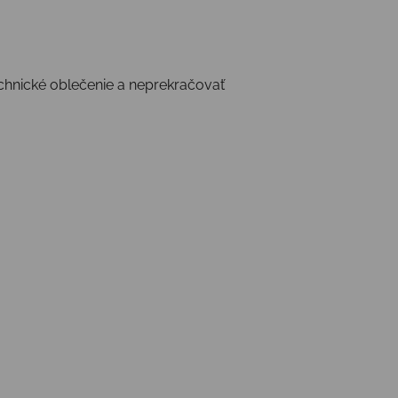
chnické oblečenie a neprekračovať