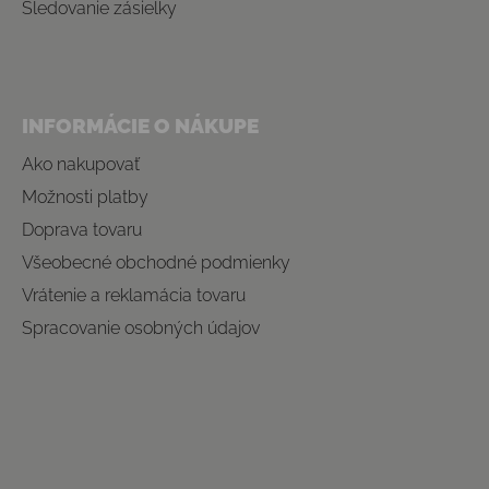
Sledovanie zásielky
INFORMÁCIE O NÁKUPE
Ako nakupovať
Možnosti platby
Doprava tovaru
Všeobecné obchodné podmienky
Vrátenie a reklamácia tovaru
Spracovanie osobných údajov