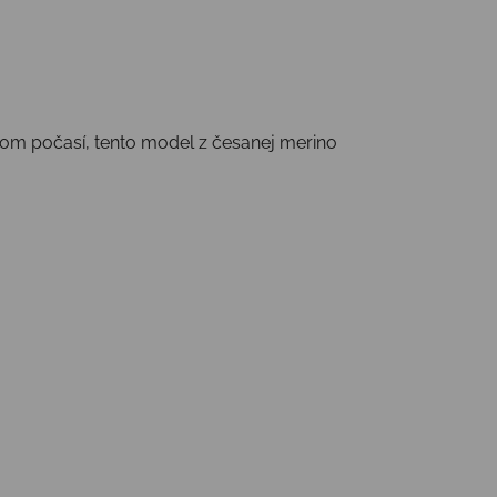
ivom počasí, tento model z česanej merino