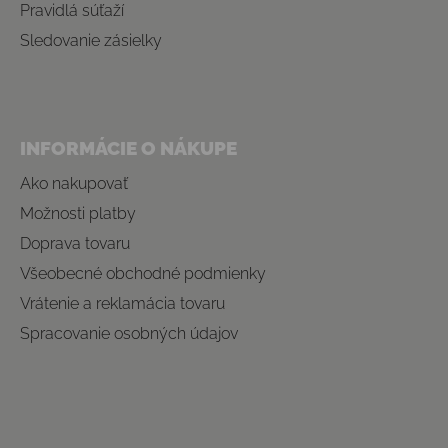
Pravidlá súťaží
Sledovanie zásielky
INFORMÁCIE O NÁKUPE
Ako nakupovať
Možnosti platby
Doprava tovaru
Všeobecné obchodné podmienky
Vrátenie a reklamácia tovaru
Spracovanie osobných údajov