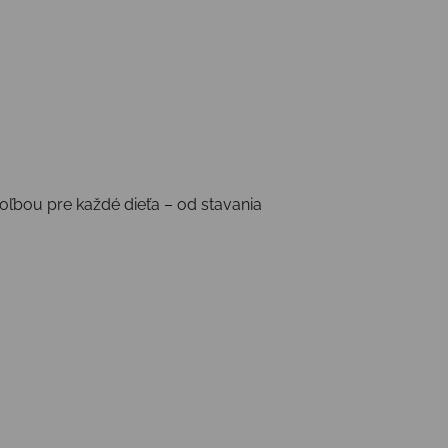
voľbou pre každé dieťa – od stavania