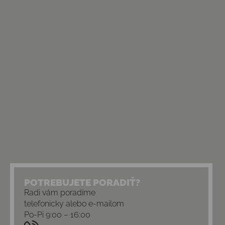
POTREBUJETE PORADIŤ?
Radi vám poradíme
telefonicky alebo e-mailom
Po-Pi 9:00 – 16:00