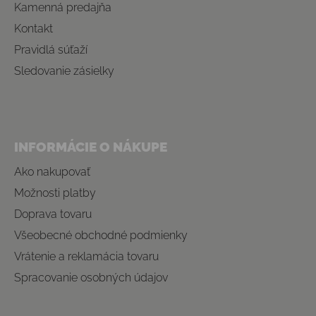
Kamenná predajňa
Kontakt
Pravidlá súťaží
Sledovanie zásielky
INFORMÁCIE O NÁKUPE
Ako nakupovať
Možnosti platby
Doprava tovaru
Všeobecné obchodné podmienky
Vrátenie a reklamácia tovaru
Spracovanie osobných údajov