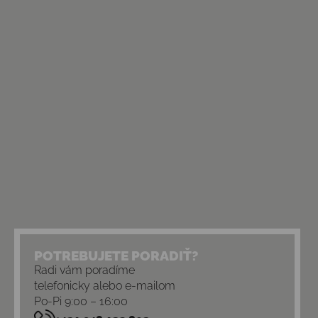
POTREBUJETE PORADIŤ?
Radi vám poradíme
telefonicky alebo e-mailom
Po-Pi 9:00 – 16:00