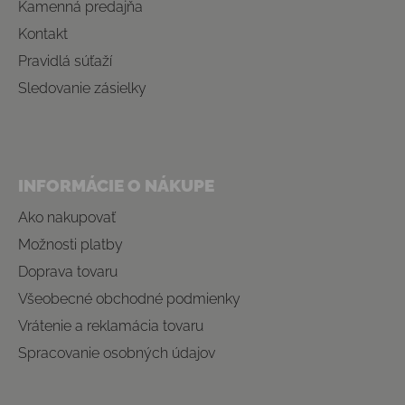
Kamenná predajňa
Kontakt
Pravidlá súťaží
Sledovanie zásielky
INFORMÁCIE O NÁKUPE
Ako nakupovať
Možnosti platby
Doprava tovaru
Všeobecné obchodné podmienky
Vrátenie a reklamácia tovaru
Spracovanie osobných údajov