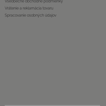
Všeobecné obchodné podmienky
Vrátenie a reklamácia tovaru
Spracovanie osobných údajov