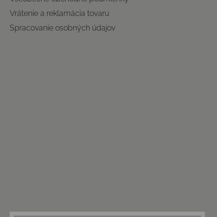
Vrátenie a reklamácia tovaru
Spracovanie osobných údajov