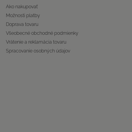
Ako nakupovať
Možnosti platby
Doprava tovaru
Všeobecné obchodné podmienky
Vrátenie a reklamácia tovaru
Spracovanie osobných údajov