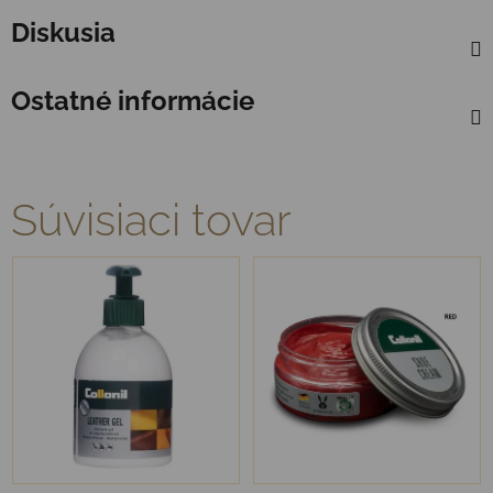
Diskusia
Ostatné informácie
Súvisiaci tovar