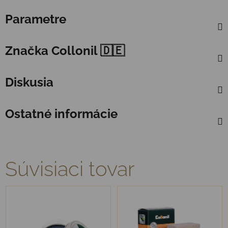
Parametre
Značka
Collonil 🇩🇪
Diskusia
Ostatné informácie
Súvisiaci tovar