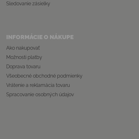
Sledovanie zásielky
INFORMÁCIE O NÁKUPE
Ako nakupovať
Možnosti platby
Doprava tovaru
Všeobecné obchodné podmienky
Vrátenie a reklamácia tovaru
Spracovanie osobných údajov