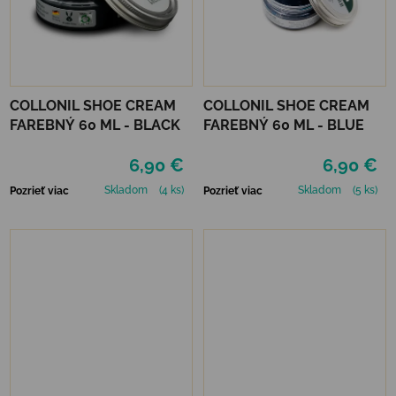
COLLONIL SHOE CREAM
COLLONIL SHOE CREAM
FAREBNÝ 60 ML - BLACK
FAREBNÝ 60 ML - BLUE
6,90 €
6,90 €
Skladom
(4 ks)
Skladom
(5 ks)
Pozrieť viac
Pozrieť viac