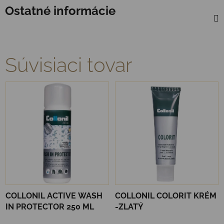
Ostatné informácie
Súvisiaci tovar
COLLONIL ACTIVE WASH
COLLONIL COLORIT KRÉM
IN PROTECTOR 250 ML
-ZLATÝ