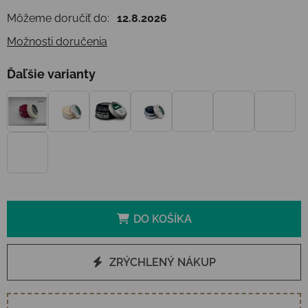
Môžeme doručiť do:
12.8.2026
Možnosti doručenia
Ďaľšie varianty
DO KOŠÍKA
ZRÝCHLENÝ NÁKUP