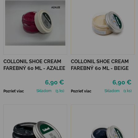
COLLONIL SHOE CREAM
COLLONIL SHOE CREAM
FAREBNÝ 60 ML - AZALEE
FAREBNÝ 60 ML - BEIGE
6,90 €
6,90 €
Skladom
(5 ks)
Skladom
(1 ks)
Pozrieť viac
Pozrieť viac