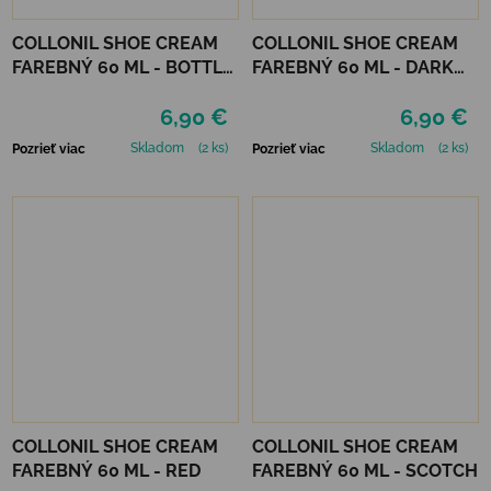
COLLONIL SHOE CREAM
COLLONIL SHOE CREAM
FAREBNÝ 60 ML - BOTTLE
FAREBNÝ 60 ML - DARK
GREEN
BROWN
6,90 €
6,90 €
Skladom
(2 ks)
Skladom
(2 ks)
Pozrieť viac
Pozrieť viac
COLLONIL SHOE CREAM
COLLONIL SHOE CREAM
FAREBNÝ 60 ML - RED
FAREBNÝ 60 ML - SCOTCH