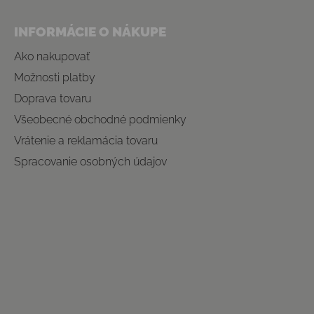
INFORMÁCIE O NÁKUPE
Ako nakupovať
Možnosti platby
Doprava tovaru
Všeobecné obchodné podmienky
Vrátenie a reklamácia tovaru
Spracovanie osobných údajov