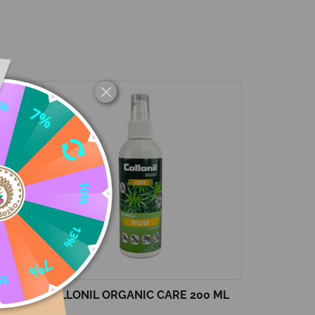
COLLONIL ORGANIC CARE 200 ML