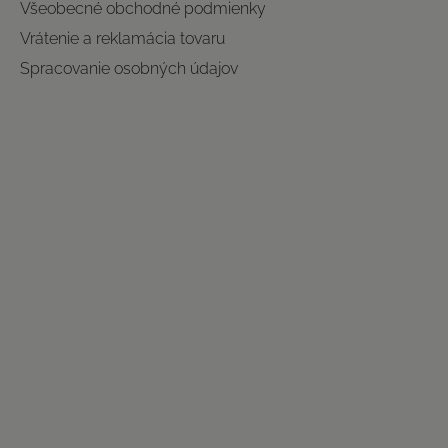
Všeobecné obchodné podmienky
Vrátenie a reklamácia tovaru
Spracovanie osobných údajov