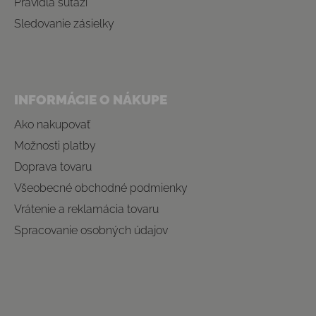
Pravidlá súťaží
Sledovanie zásielky
INFORMÁCIE O NÁKUPE
Ako nakupovať
Možnosti platby
Doprava tovaru
Všeobecné obchodné podmienky
Vrátenie a reklamácia tovaru
Spracovanie osobných údajov