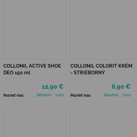
COLLONIL ACTIVE SHOE
COLLONIL COLORIT KRÉM
DEO 150 ml
- STRIEBORNÝ
12,90 €
6,90 €
Skladom
(2 ks)
Skladom
(1 ks)
Pozrieť viac
Pozrieť viac