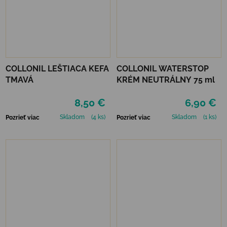
COLLONIL LEŠTIACA KEFA
COLLONIL WATERSTOP
TMAVÁ
KRÉM NEUTRÁLNY 75 ml
8,50 €
6,90 €
Skladom
(4 ks)
Skladom
(1 ks)
Pozrieť viac
Pozrieť viac