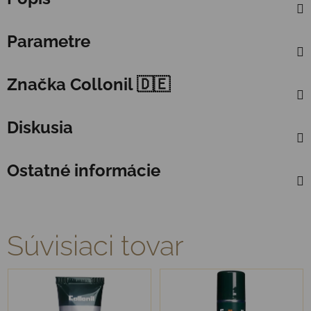
Parametre
Značka
Collonil 🇩🇪
Diskusia
Ostatné informácie
Súvisiaci tovar