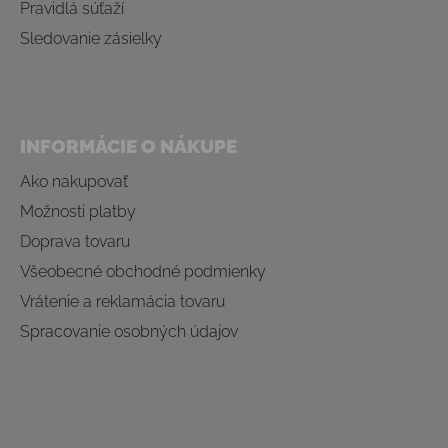
Pravidlá súťaží
Sledovanie zásielky
INFORMÁCIE O NÁKUPE
Ako nakupovať
Možnosti platby
Doprava tovaru
Všeobecné obchodné podmienky
Vrátenie a reklamácia tovaru
Spracovanie osobných údajov