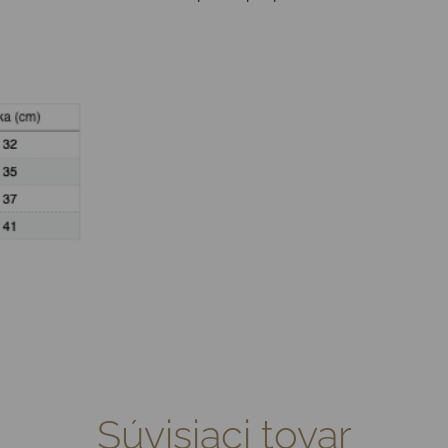
Súvisiaci tovar