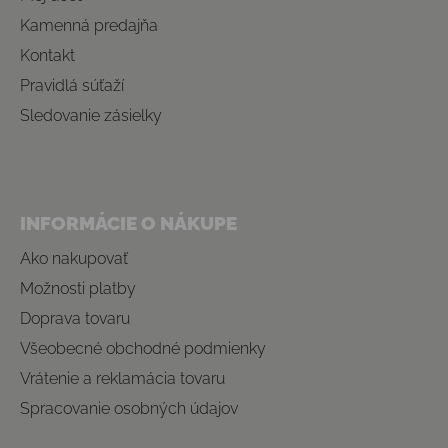
Kamenná predajňa
Kontakt
Pravidlá súťaží
Sledovanie zásielky
INFORMÁCIE O NÁKUPE
Ako nakupovať
Možnosti platby
Doprava tovaru
Všeobecné obchodné podmienky
Vrátenie a reklamácia tovaru
Spracovanie osobných údajov