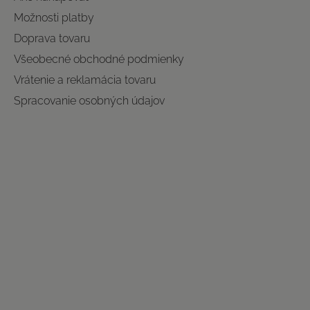
Možnosti platby
Doprava tovaru
Všeobecné obchodné podmienky
Vrátenie a reklamácia tovaru
Spracovanie osobných údajov