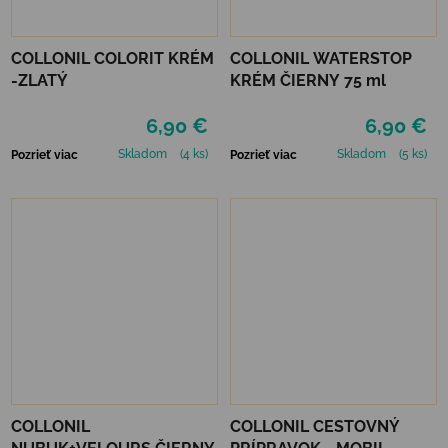
COLLONIL COLORIT KRÉM
COLLONIL WATERSTOP
-ZLATÝ
KRÉM ČIERNY 75 ml
6,90 €
6,90 €
Skladom
(4 ks)
Skladom
(5 ks)
Pozrieť viac
Pozrieť viac
COLLONIL
COLLONIL CESTOVNÝ