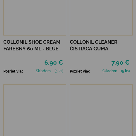
COLLONIL SHOE CREAM
COLLONIL CLEANER
FAREBNÝ 60 ML - BLUE
ČISTIACA GUMA
6,90 €
7,90 €
Skladom
(5 ks)
Skladom
(5 ks)
Pozrieť viac
Pozrieť viac