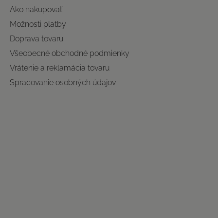
Ako nakupovať
Možnosti platby
Doprava tovaru
Všeobecné obchodné podmienky
Vrátenie a reklamácia tovaru
Spracovanie osobných údajov