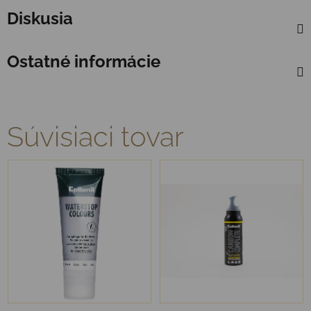
Diskusia
Ostatné informácie
Súvisiaci tovar