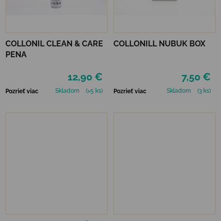
COLLONIL CLEAN & CARE
COLLONILL NUBUK BOX
PENA
12,90 €
7,50 €
Skladom
(>5 ks)
Skladom
(3 ks)
Pozrieť viac
Pozrieť viac