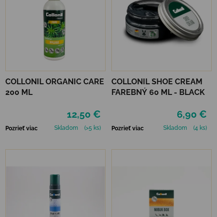
COLLONIL ORGANIC CARE
COLLONIL SHOE CREAM
200 ML
FAREBNÝ 60 ML - BLACK
12,50 €
6,90 €
Skladom
(>5 ks)
Skladom
(4 ks)
Pozrieť viac
Pozrieť viac