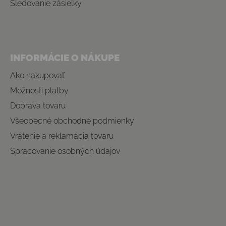
Sledovanie zásielky
INFORMÁCIE O NÁKUPE
Ako nakupovať
Možnosti platby
Doprava tovaru
Všeobecné obchodné podmienky
Vrátenie a reklamácia tovaru
Spracovanie osobných údajov