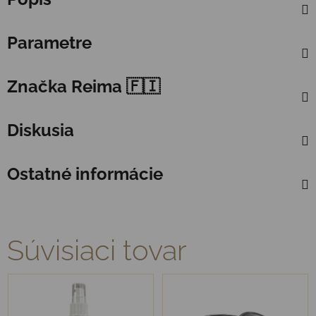
Parametre
Značka
Reima 🇫🇮
Diskusia
Ostatné informácie
Súvisiaci tovar