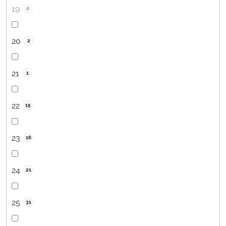
19
0
20
2
21
1
22
15
23
16
24
21
25
31