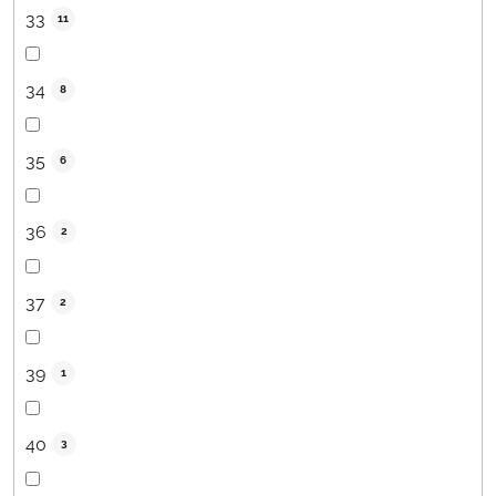
33
11
34
8
35
6
36
2
37
2
39
1
40
3