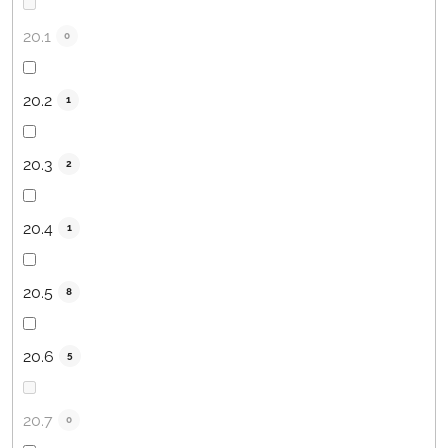
20.1
0
20.2
1
20.3
2
20.4
1
20.5
8
20.6
5
20.7
0