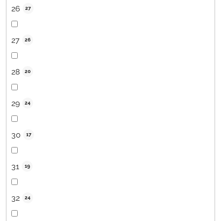
26
27
27
26
28
20
29
24
30
17
31
19
32
24